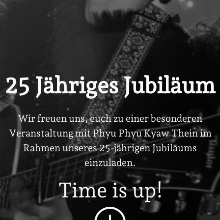
25 Jähriges Jubiläum
Wir freuen uns, euch zu einer besonderen
Veranstaltung mit Phyu Phyu Kyaw Thein im
Rahmen unseres 25-jährigen Jubiläums
einzuladen.
Time is up!